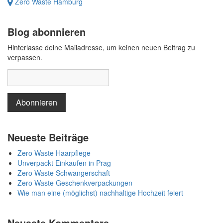
Zero Waste Hamburg
Blog abonnieren
Hinterlasse deine Mailadresse, um keinen neuen Beitrag zu
verpassen.
Neueste Beiträge
Zero Waste Haarpflege
Unverpackt Einkaufen in Prag
Zero Waste Schwangerschaft
Zero Waste Geschenkverpackungen
Wie man eine (möglichst) nachhaltige Hochzeit feiert
Neueste Kommentare