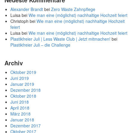
Alexander Brandt
bei
Zero Waste Zahnpflege
Luisa
bei
Wie man eine (möglichst) nachhaltige Hochzeit feiert
Christoph
bei
Wie man eine (möglichst) nachhaltige Hochzeit
feiert
Luisa
bei
Wie man eine (möglichst) nachhaltige Hochzeit feiert
Plastikfreier Juli | Less Waste Club | Jetzt mitmachen!
bei
Plastikfreier Juli – die Challenge
Archiv
Oktober 2019
Juni 2019
Januar 2019
Dezember 2018
Oktober 2018
Juni 2018
April 2018
März 2018
Januar 2018
Dezember 2017
Oktober 2017