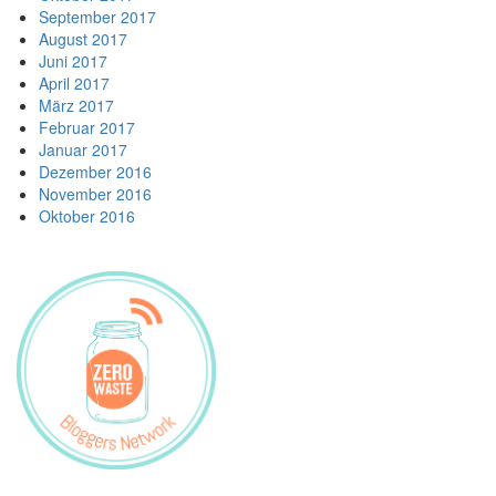
September 2017
August 2017
Juni 2017
April 2017
März 2017
Februar 2017
Januar 2017
Dezember 2016
November 2016
Oktober 2016