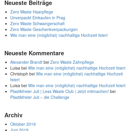
Neueste Beiträge
Zero Waste Haarpflege
Unverpackt Einkaufen in Prag
Zero Waste Schwangerschaft
Zero Waste Geschenkverpackungen
Wie man eine (möglichst) nachhaltige Hochzeit feiert
Neueste Kommentare
Alexander Brandt
bei
Zero Waste Zahnpflege
Luisa
bei
Wie man eine (möglichst) nachhaltige Hochzeit feiert
Christoph
bei
Wie man eine (möglichst) nachhaltige Hochzeit
feiert
Luisa
bei
Wie man eine (möglichst) nachhaltige Hochzeit feiert
Plastikfreier Juli | Less Waste Club | Jetzt mitmachen!
bei
Plastikfreier Juli – die Challenge
Archiv
Oktober 2019
Juni 2019