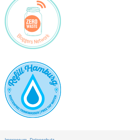
Impressum
Datenschutz