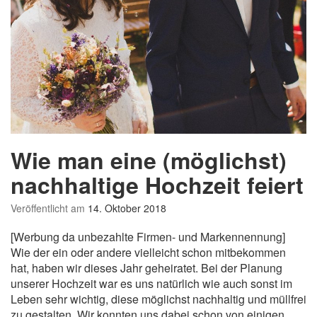
Wie man eine (möglichst)
nachhaltige Hochzeit feiert
Veröffentlicht am
14. Oktober 2018
[Werbung da unbezahlte Firmen- und Markennennung]
Wie der ein oder andere vielleicht schon mitbekommen
hat, haben wir dieses Jahr geheiratet. Bei der Planung
unserer Hochzeit war es uns natürlich wie auch sonst im
Leben sehr wichtig, diese möglichst nachhaltig und müllfrei
zu gestalten. Wir konnten uns dabei schon von einigen