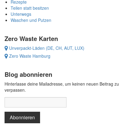
Rezepte
Teilen statt besitzen
Unterwegs
Waschen und Putzen
Zero Waste Karten
Unverpackt-Läden (DE, CH, AUT, LUX)
Zero Waste Hamburg
Blog abonnieren
Hinterlasse deine Mailadresse, um keinen neuen Beitrag zu
verpassen.