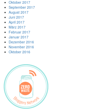
Oktober 2017
September 2017
August 2017
Juni 2017
April 2017
März 2017
Februar 2017
Januar 2017
Dezember 2016
November 2016
Oktober 2016