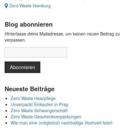
Zero Waste Hamburg
Blog abonnieren
Hinterlasse deine Mailadresse, um keinen neuen Beitrag zu
verpassen.
Neueste Beiträge
Zero Waste Haarpflege
Unverpackt Einkaufen in Prag
Zero Waste Schwangerschaft
Zero Waste Geschenkverpackungen
Wie man eine (möglichst) nachhaltige Hochzeit feiert