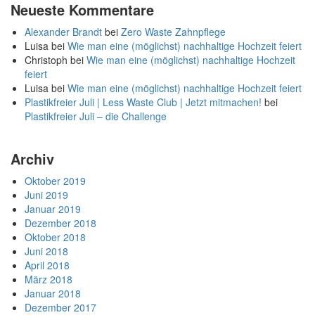
Neueste Kommentare
Alexander Brandt
bei
Zero Waste Zahnpflege
Luisa
bei
Wie man eine (möglichst) nachhaltige Hochzeit feiert
Christoph
bei
Wie man eine (möglichst) nachhaltige Hochzeit
feiert
Luisa
bei
Wie man eine (möglichst) nachhaltige Hochzeit feiert
Plastikfreier Juli | Less Waste Club | Jetzt mitmachen!
bei
Plastikfreier Juli – die Challenge
Archiv
Oktober 2019
Juni 2019
Januar 2019
Dezember 2018
Oktober 2018
Juni 2018
April 2018
März 2018
Januar 2018
Dezember 2017