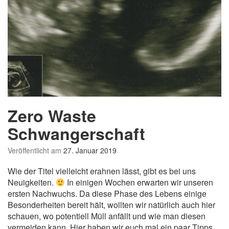
Zero Waste
Schwangerschaft
Veröffentlicht am
27. Januar 2019
Wie der Titel vielleicht erahnen lässt, gibt es bei uns
Neuigkeiten.
In einigen Wochen erwarten wir unseren
ersten Nachwuchs. Da diese Phase des Lebens einige
Besonderheiten bereit hält, wollten wir natürlich auch hier
schauen, wo potentiell Müll anfällt und wie man diesen
vermeiden kann. Hier haben wir euch mal ein paar Tipps