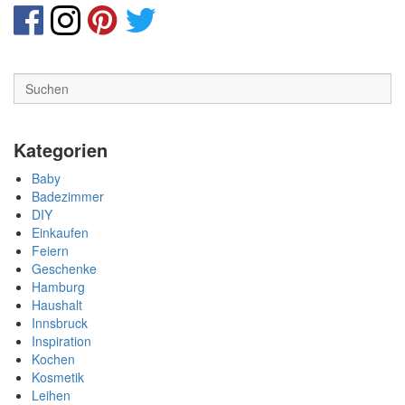
Kategorien
Baby
Badezimmer
DIY
Einkaufen
Feiern
Geschenke
Hamburg
Haushalt
Innsbruck
Inspiration
Kochen
Kosmetik
Leihen