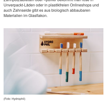
Unverpackt-Läden oder in plastikfreien Onlineshops und
auch Zahnseide gibt es aus biologisch abbaubaren
Materialien im Glasflakon.
(Foto: Hydrophil)