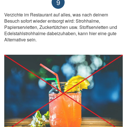
9
Verzichte im Restaurant auf alles, was nach deinem
Besuch sofort wieder entsorgt wird: Strohhalme,
Papierservietten, Zuckertütchen usw. Stoffservietten und
Edelstahlstrohhalme dabeizuhaben, kann hier eine gute
Alternative sein.