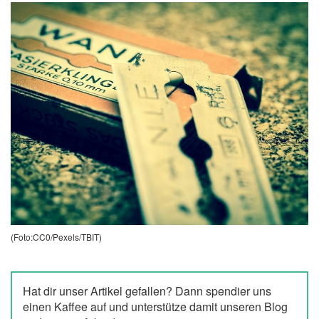
(Foto:CC0/Pexels/TBIT)
Hat dir unser Artikel gefallen? Dann spendier uns
einen Kaffee auf
und unterstütze damit unseren Blog