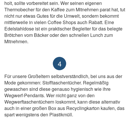
holt, sollte vorbereitet sein. Wer seinen eigenen
Thermobecher für den Kaffee zum Mitnehmen parat hat, tut
nicht nur etwas Gutes für die Umwelt, sondern bekommt
mittlerweile in vielen Coffee Shops auch Rabatt. Eine
Edelstahldose ist ein praktischer Begleiter für das belegte
Brötchen vom Bäcker oder den schnellen Lunch zum
Mitnehmen.
4
Für unsere Großeltern selbstverständlich, bei uns aus der
Mode gekommen: Stofftaschentücher. Regelmäßig
gewaschen sind diese genauso hygienisch wie ihre
Wegwerf-Pendants. Wer nicht ganz von den
Wegwerftaschentüchern loskommt, kann diese alternativ
auch in einer großen Box aus Recyclingkarton kaufen, das
spart wenigstens den Plastikmüll.