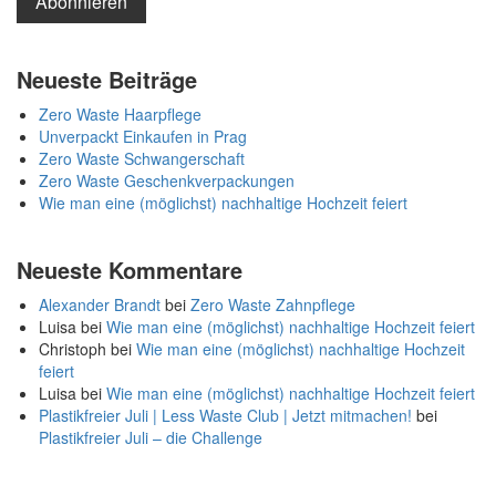
Neueste Beiträge
Zero Waste Haarpflege
Unverpackt Einkaufen in Prag
Zero Waste Schwangerschaft
Zero Waste Geschenkverpackungen
Wie man eine (möglichst) nachhaltige Hochzeit feiert
Neueste Kommentare
Alexander Brandt
bei
Zero Waste Zahnpflege
Luisa
bei
Wie man eine (möglichst) nachhaltige Hochzeit feiert
Christoph
bei
Wie man eine (möglichst) nachhaltige Hochzeit
feiert
Luisa
bei
Wie man eine (möglichst) nachhaltige Hochzeit feiert
Plastikfreier Juli | Less Waste Club | Jetzt mitmachen!
bei
Plastikfreier Juli – die Challenge