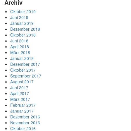
Archiv
Oktober 2019
Juni 2019
Januar 2019
Dezember 2018
Oktober 2018
Juni 2018
April 2018
März 2018
Januar 2018
Dezember 2017
Oktober 2017
September 2017
August 2017
Juni 2017
April 2017
März 2017
Februar 2017
Januar 2017
Dezember 2016
November 2016
Oktober 2016