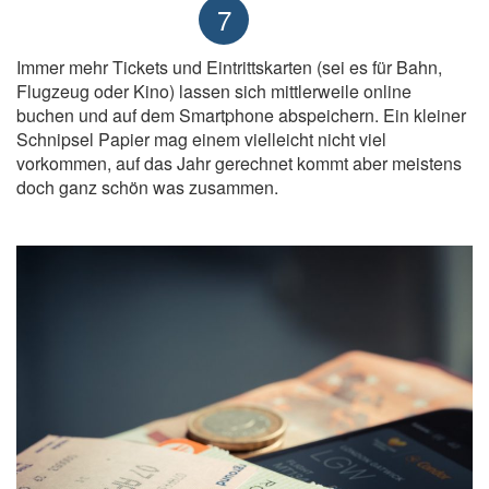
7
Immer mehr Tickets und Eintrittskarten (sei es für Bahn,
Flugzeug oder Kino) lassen sich mittlerweile online
buchen und auf dem Smartphone abspeichern. Ein kleiner
Schnipsel Papier mag einem vielleicht nicht viel
vorkommen, auf das Jahr gerechnet kommt aber meistens
doch ganz schön was zusammen.