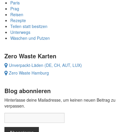
Paris
Prag
Reisen
Rezepte
Teilen statt besitzen
Unterwegs
Waschen und Putzen
Zero Waste Karten
Unverpackt-Läden (DE, CH, AUT, LUX)
Zero Waste Hamburg
Blog abonnieren
Hinterlasse deine Mailadresse, um keinen neuen Beitrag zu
verpassen.