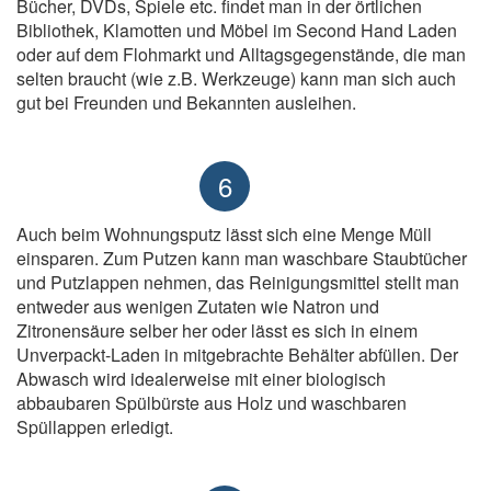
Bücher, DVDs, Spiele etc. findet man in der örtlichen
Bibliothek, Klamotten und Möbel im Second Hand Laden
oder auf dem Flohmarkt und Alltagsgegenstände, die man
selten braucht (wie z.B. Werkzeuge) kann man sich auch
gut bei Freunden und Bekannten ausleihen.
6
Auch beim Wohnungsputz lässt sich eine Menge Müll
einsparen. Zum Putzen kann man waschbare Staubtücher
und Putzlappen nehmen, das Reinigungsmittel stellt man
entweder aus wenigen Zutaten wie Natron und
Zitronensäure selber her oder lässt es sich in einem
Unverpackt-Laden in mitgebrachte Behälter abfüllen. Der
Abwasch wird idealerweise mit einer biologisch
abbaubaren Spülbürste aus Holz und waschbaren
Spüllappen erledigt.