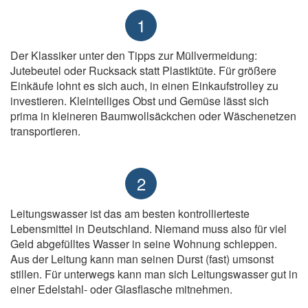
1
Der Klassiker unter den Tipps zur Müllvermeidung:
Jutebeutel oder Rucksack statt Plastiktüte. Für größere
Einkäufe lohnt es sich auch, in einen Einkaufstrolley zu
investieren. Kleinteiliges Obst und Gemüse lässt sich
prima in kleineren Baumwollsäckchen oder Wäschenetzen
transportieren.
2
Leitungswasser ist das am besten kontrollierteste
Lebensmittel in Deutschland. Niemand muss also für viel
Geld abgefülltes Wasser in seine Wohnung schleppen.
Aus der Leitung kann man seinen Durst (fast) umsonst
stillen. Für unterwegs kann man sich Leitungswasser gut in
einer Edelstahl- oder Glasflasche mitnehmen.