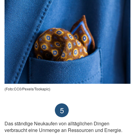
(Foto:CC0/Pexels/Tookapic)
5
Das ständige Neukaufen von alltäglichen Dingen
verbraucht eine Unmenge an Ressourcen und Energie.