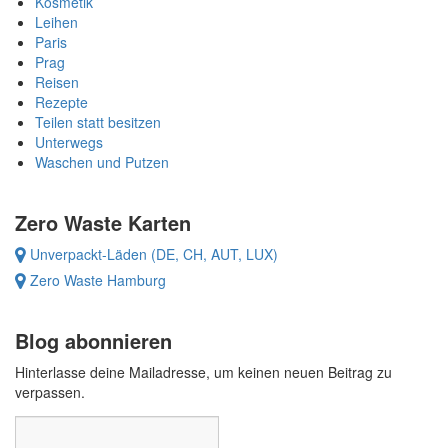
Kosmetik
Leihen
Paris
Prag
Reisen
Rezepte
Teilen statt besitzen
Unterwegs
Waschen und Putzen
Zero Waste Karten
Unverpackt-Läden (DE, CH, AUT, LUX)
Zero Waste Hamburg
Blog abonnieren
Hinterlasse deine Mailadresse, um keinen neuen Beitrag zu
verpassen.