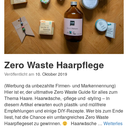
Zero Waste Haarpflege
Veröffentlicht am
10. Oktober 2019
(Werbung da unbezahlte Firmen- und Markennennung)
Hier ist er, der ultimative Zero Waste Guide für alles zum
Thema Haare. Haarwäsche, -pflege und -styling – in
diesem Artikel erwarten euch plastik- und müllfreie
Empfehlungen und einige DIY-Rezepte. Wer bis zum Ende
liest, hat die Chance ein umfangreiches Zero Waste
Haarpflegeset zu gewinnen.
Haarwäsche …
Weiterles