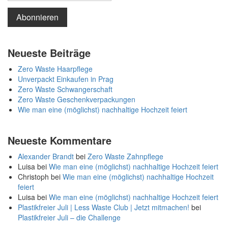
Neueste Beiträge
Zero Waste Haarpflege
Unverpackt Einkaufen in Prag
Zero Waste Schwangerschaft
Zero Waste Geschenkverpackungen
Wie man eine (möglichst) nachhaltige Hochzeit feiert
Neueste Kommentare
Alexander Brandt
bei
Zero Waste Zahnpflege
Luisa
bei
Wie man eine (möglichst) nachhaltige Hochzeit feiert
Christoph
bei
Wie man eine (möglichst) nachhaltige Hochzeit
feiert
Luisa
bei
Wie man eine (möglichst) nachhaltige Hochzeit feiert
Plastikfreier Juli | Less Waste Club | Jetzt mitmachen!
bei
Plastikfreier Juli – die Challenge