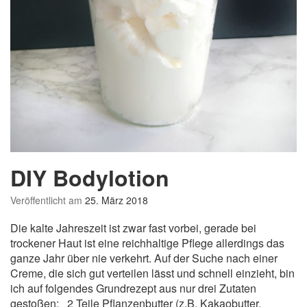
DIY Bodylotion
Veröffentlicht am
25. März 2018
Die kalte Jahreszeit ist zwar fast vorbei, gerade bei
trockener Haut ist eine reichhaltige Pflege allerdings das
ganze Jahr über nie verkehrt. Auf der Suche nach einer
Creme, die sich gut verteilen lässt und schnell einzieht, bin
ich auf folgendes Grundrezept aus nur drei Zutaten
gestoßen: 2 Teile Pflanzenbutter (z.B. Kakaobutter,