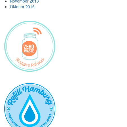
November 2016
Oktober 2016