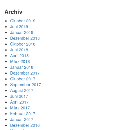
Archiv
Oktober 2019
Juni 2019
Januar 2019
Dezember 2018
Oktober 2018
Juni 2018
April 2018
März 2018
Januar 2018
Dezember 2017
Oktober 2017
September 2017
August 2017
Juni 2017
April 2017
März 2017
Februar 2017
Januar 2017
Dezember 2016