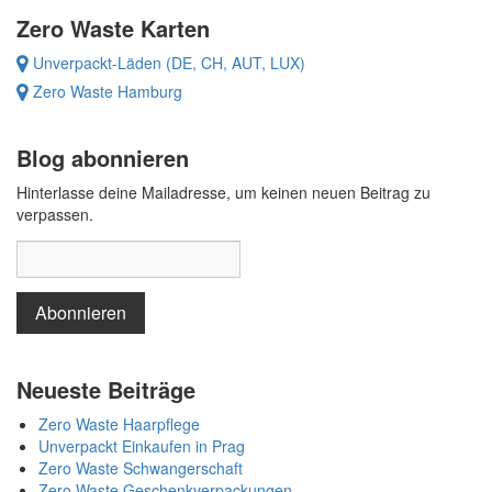
Zero Waste Karten
Unverpackt-Läden (DE, CH, AUT, LUX)
Zero Waste Hamburg
Blog abonnieren
Hinterlasse deine Mailadresse, um keinen neuen Beitrag zu
verpassen.
Neueste Beiträge
Zero Waste Haarpflege
Unverpackt Einkaufen in Prag
Zero Waste Schwangerschaft
Zero Waste Geschenkverpackungen