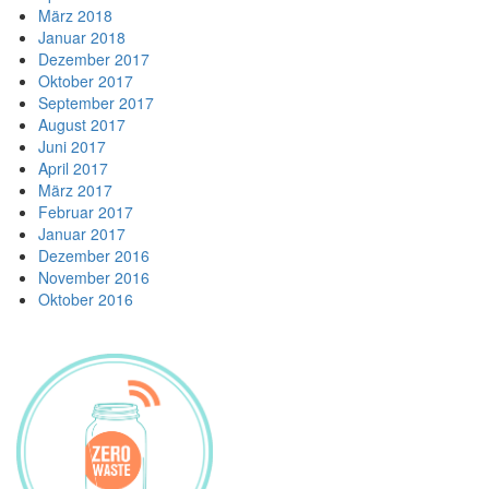
März 2018
Januar 2018
Dezember 2017
Oktober 2017
September 2017
August 2017
Juni 2017
April 2017
März 2017
Februar 2017
Januar 2017
Dezember 2016
November 2016
Oktober 2016