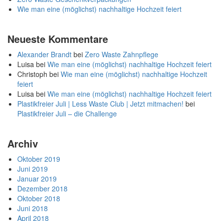
Wie man eine (möglichst) nachhaltige Hochzeit feiert
Neueste Kommentare
Alexander Brandt
bei
Zero Waste Zahnpflege
Luisa
bei
Wie man eine (möglichst) nachhaltige Hochzeit feiert
Christoph
bei
Wie man eine (möglichst) nachhaltige Hochzeit
feiert
Luisa
bei
Wie man eine (möglichst) nachhaltige Hochzeit feiert
Plastikfreier Juli | Less Waste Club | Jetzt mitmachen!
bei
Plastikfreier Juli – die Challenge
Archiv
Oktober 2019
Juni 2019
Januar 2019
Dezember 2018
Oktober 2018
Juni 2018
April 2018