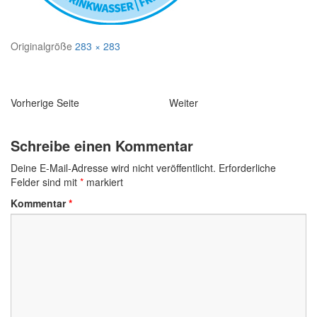
Originalgröße
283 × 283
Navigation
Vorherige Seite
Weiter
Schreibe einen Kommentar
Deine E-Mail-Adresse wird nicht veröffentlicht.
Erforderliche
Felder sind mit
*
markiert
Kommentar
*