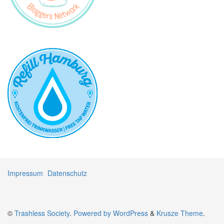
Impressum
Datenschutz
©
Trashless Society
.
Powered by WordPress
&
Krusze Theme
.