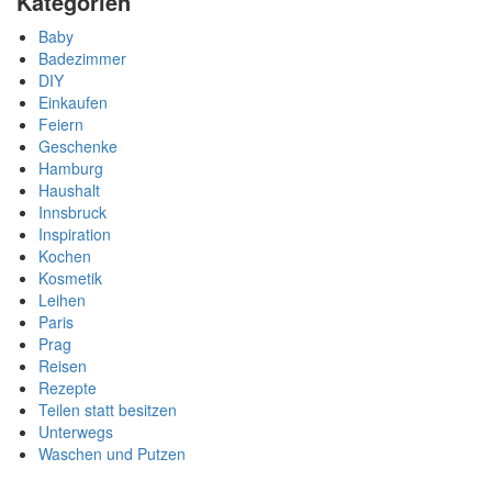
Kategorien
Baby
Badezimmer
DIY
Einkaufen
Feiern
Geschenke
Hamburg
Haushalt
Innsbruck
Inspiration
Kochen
Kosmetik
Leihen
Paris
Prag
Reisen
Rezepte
Teilen statt besitzen
Unterwegs
Waschen und Putzen