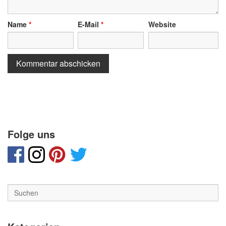
Name
*
E-Mail
*
Website
Folge uns