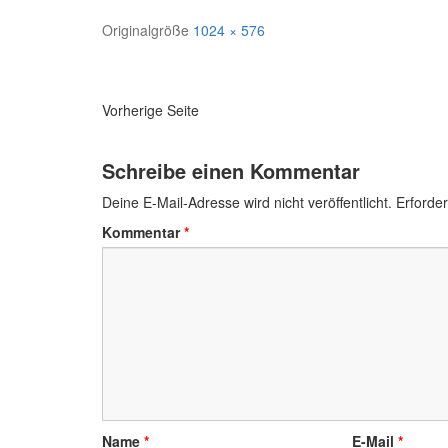
Originalgröße
1024 × 576
Navigation
Vorherige Seite
Schreibe einen Kommentar
Deine E-Mail-Adresse wird nicht veröffentlicht.
Erforder
Kommentar
*
Name
*
E-Mail
*