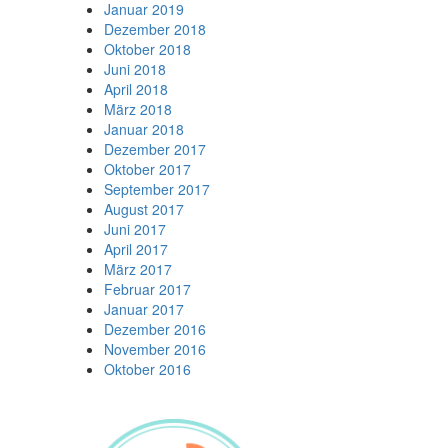
Januar 2019
Dezember 2018
Oktober 2018
Juni 2018
April 2018
März 2018
Januar 2018
Dezember 2017
Oktober 2017
September 2017
August 2017
Juni 2017
April 2017
März 2017
Februar 2017
Januar 2017
Dezember 2016
November 2016
Oktober 2016