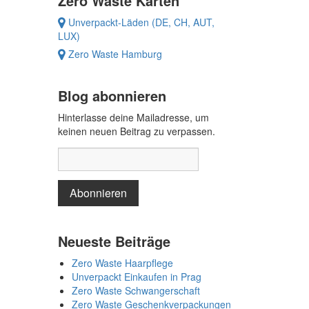
Zero Waste Karten
Unverpackt-Läden (DE, CH, AUT,
LUX)
Zero Waste Hamburg
Blog abonnieren
Hinterlasse deine Mailadresse, um
keinen neuen Beitrag zu verpassen.
Neueste Beiträge
Zero Waste Haarpflege
Unverpackt Einkaufen in Prag
Zero Waste Schwangerschaft
Zero Waste Geschenkverpackungen