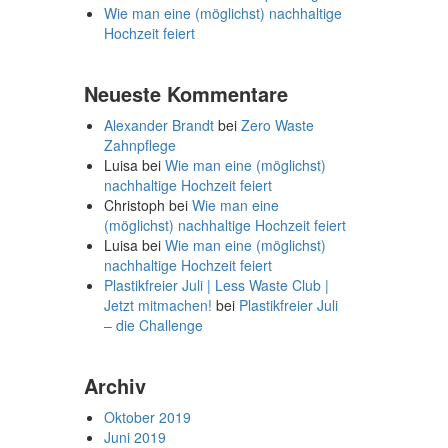
Wie man eine (möglichst) nachhaltige
Hochzeit feiert
Neueste Kommentare
Alexander Brandt
bei
Zero Waste
Zahnpflege
Luisa
bei
Wie man eine (möglichst)
nachhaltige Hochzeit feiert
Christoph
bei
Wie man eine
(möglichst) nachhaltige Hochzeit feiert
Luisa
bei
Wie man eine (möglichst)
nachhaltige Hochzeit feiert
Plastikfreier Juli | Less Waste Club |
Jetzt mitmachen!
bei
Plastikfreier Juli
– die Challenge
Archiv
Oktober 2019
Juni 2019