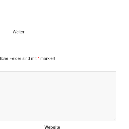
Weiter
liche Felder sind mit
*
markiert
Website