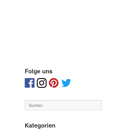
Folge uns
Kategorien