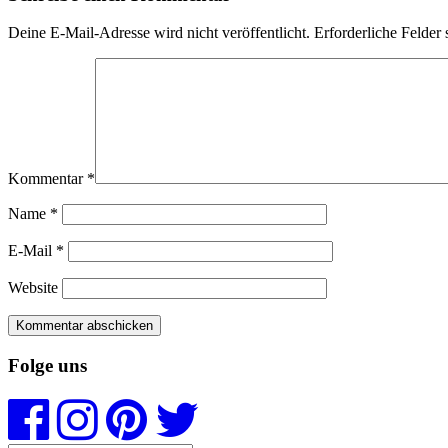
Deine E-Mail-Adresse wird nicht veröffentlicht.
Erforderliche Felder 
Kommentar
*
Name
*
E-Mail
*
Website
Folge uns