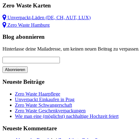
Zero Waste Karten
Unverpackt-Läden (DE, CH, AUT, LUX)
Zero Waste Hamburg
Blog abonnieren
Hinterlasse deine Mailadresse, um keinen neuen Beitrag zu verpassen
Neueste Beiträge
Zero Waste Haarpflege
Unverpackt Einkaufen in Prag
Zero Waste Schwangerschaft
Zero Waste Geschenkverpackungen
Wie man eine (möglichst) nachhaltige Hochzeit feiert
Neueste Kommentare