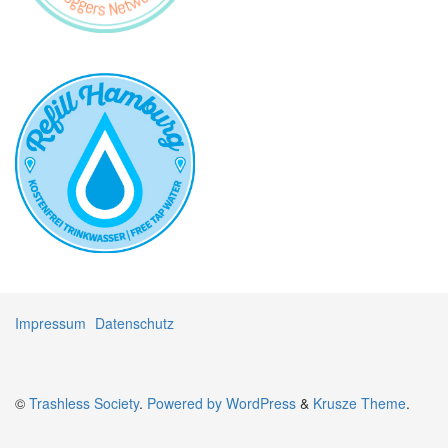
Impressum
Datenschutz
©
Trashless Society
.
Powered by WordPress
&
Krusze Theme
.