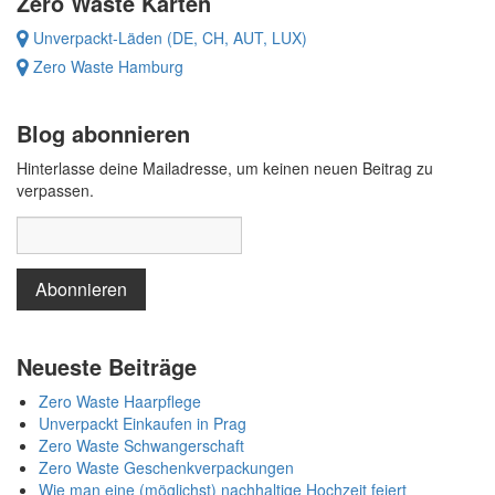
Zero Waste Karten
Unverpackt-Läden (DE, CH, AUT, LUX)
Zero Waste Hamburg
Blog abonnieren
Hinterlasse deine Mailadresse, um keinen neuen Beitrag zu
verpassen.
Neueste Beiträge
Zero Waste Haarpflege
Unverpackt Einkaufen in Prag
Zero Waste Schwangerschaft
Zero Waste Geschenkverpackungen
Wie man eine (möglichst) nachhaltige Hochzeit feiert