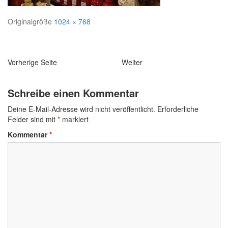
Originalgröße
1024 × 768
Navigation
Vorherige Seite
Weiter
Schreibe einen Kommentar
Deine E-Mail-Adresse wird nicht veröffentlicht.
Erforderliche
Felder sind mit
*
markiert
Kommentar
*