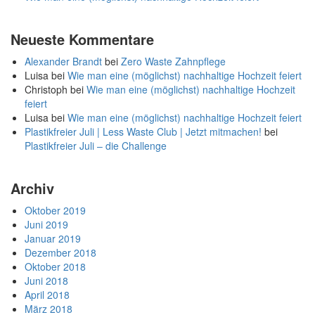
Neueste Kommentare
Alexander Brandt
bei
Zero Waste Zahnpflege
Luisa
bei
Wie man eine (möglichst) nachhaltige Hochzeit feiert
Christoph
bei
Wie man eine (möglichst) nachhaltige Hochzeit
feiert
Luisa
bei
Wie man eine (möglichst) nachhaltige Hochzeit feiert
Plastikfreier Juli | Less Waste Club | Jetzt mitmachen!
bei
Plastikfreier Juli – die Challenge
Archiv
Oktober 2019
Juni 2019
Januar 2019
Dezember 2018
Oktober 2018
Juni 2018
April 2018
März 2018