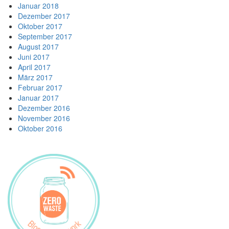
Januar 2018
Dezember 2017
Oktober 2017
September 2017
August 2017
Juni 2017
April 2017
März 2017
Februar 2017
Januar 2017
Dezember 2016
November 2016
Oktober 2016