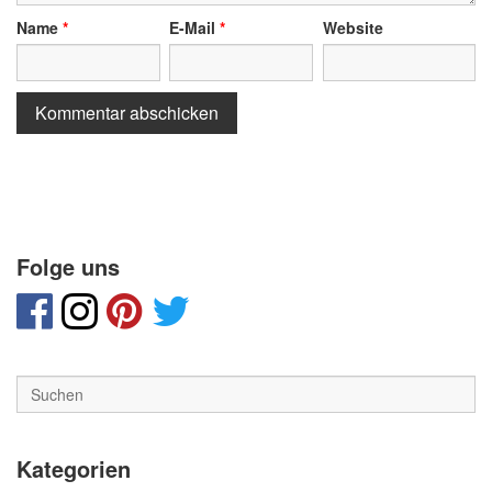
Name
*
E-Mail
*
Website
Folge uns
Kategorien