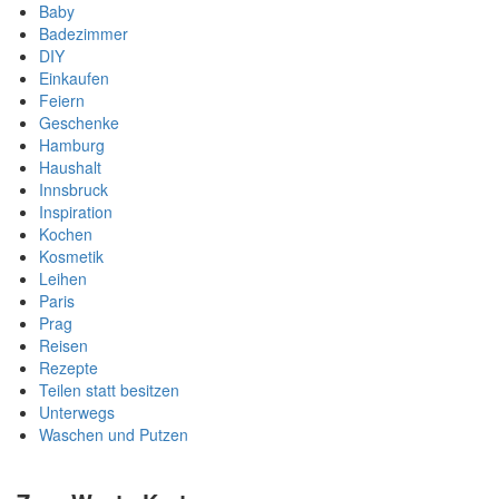
Baby
Badezimmer
DIY
Einkaufen
Feiern
Geschenke
Hamburg
Haushalt
Innsbruck
Inspiration
Kochen
Kosmetik
Leihen
Paris
Prag
Reisen
Rezepte
Teilen statt besitzen
Unterwegs
Waschen und Putzen