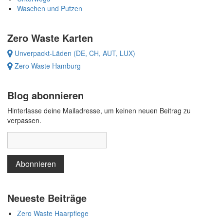
Waschen und Putzen
Zero Waste Karten
Unverpackt-Läden (DE, CH, AUT, LUX)
Zero Waste Hamburg
Blog abonnieren
Hinterlasse deine Mailadresse, um keinen neuen Beitrag zu
verpassen.
Neueste Beiträge
Zero Waste Haarpflege