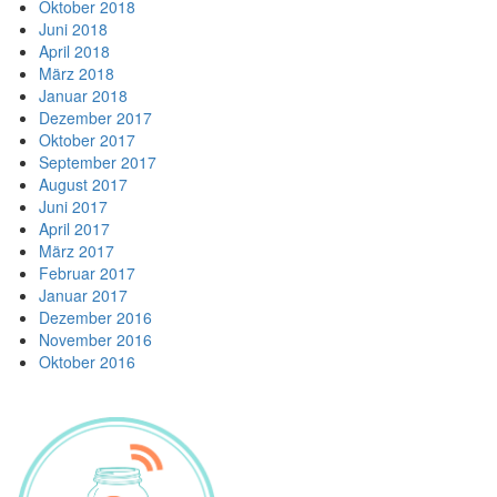
Oktober 2018
Juni 2018
April 2018
März 2018
Januar 2018
Dezember 2017
Oktober 2017
September 2017
August 2017
Juni 2017
April 2017
März 2017
Februar 2017
Januar 2017
Dezember 2016
November 2016
Oktober 2016