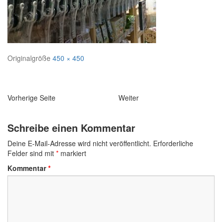
Originalgröße
450 × 450
Navigation
Vorherige Seite
Weiter
Schreibe einen Kommentar
Deine E-Mail-Adresse wird nicht veröffentlicht.
Erforderliche
Felder sind mit
*
markiert
Kommentar
*