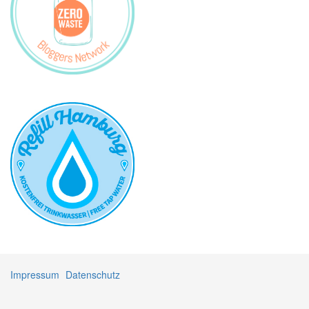
Impressum
Datenschutz