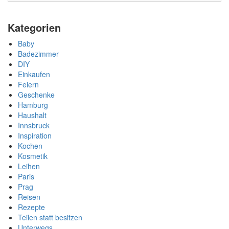
Kategorien
Baby
Badezimmer
DIY
Einkaufen
Feiern
Geschenke
Hamburg
Haushalt
Innsbruck
Inspiration
Kochen
Kosmetik
Leihen
Paris
Prag
Reisen
Rezepte
Teilen statt besitzen
Unterwegs