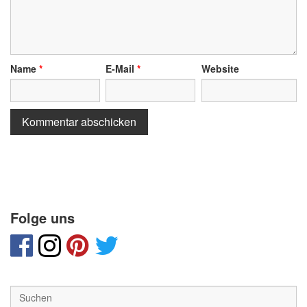
Name
*
E-Mail
*
Website
Folge uns