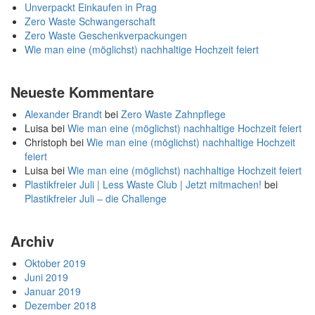
Unverpackt Einkaufen in Prag
Zero Waste Schwangerschaft
Zero Waste Geschenkverpackungen
Wie man eine (möglichst) nachhaltige Hochzeit feiert
Neueste Kommentare
Alexander Brandt
bei
Zero Waste Zahnpflege
Luisa
bei
Wie man eine (möglichst) nachhaltige Hochzeit feiert
Christoph
bei
Wie man eine (möglichst) nachhaltige Hochzeit
feiert
Luisa
bei
Wie man eine (möglichst) nachhaltige Hochzeit feiert
Plastikfreier Juli | Less Waste Club | Jetzt mitmachen!
bei
Plastikfreier Juli – die Challenge
Archiv
Oktober 2019
Juni 2019
Januar 2019
Dezember 2018